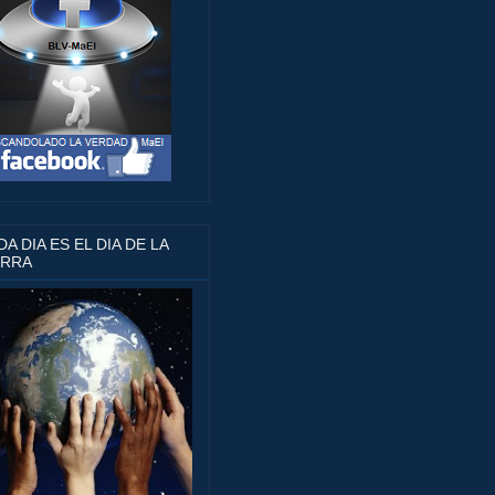
A DIA ES EL DIA DE LA
ERRA