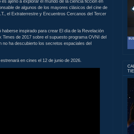
 es ajeno a explorar el mundo de la ciencia ficción en
onsable de algunos de los mayores clásicos del cine de
T., el Extraterrestre y Encuentros Cercanos del Tercer
 haberse inspirado para crear El día de la Revelación
rk Times de 2017 sobre el supuesto programa OVNI del
 no ha descubierto los secretos espaciales del
 estrenará en cines el 12 de junio de 2026.
CAD
TI