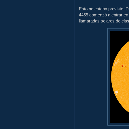
Esto no estaba previsto. D
4455 comenzó a entrar en 
llamaradas solares de clas