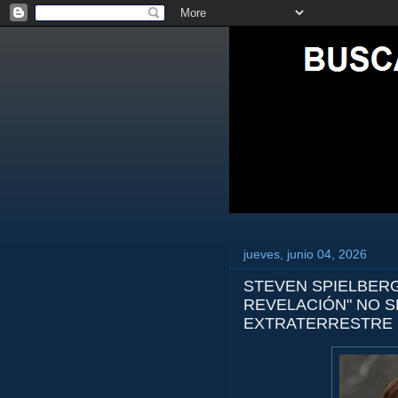
jueves, junio 04, 2026
STEVEN SPIELBERG
REVELACIÓN" NO S
EXTRATERRESTRE 