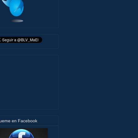
gueme en Facebook