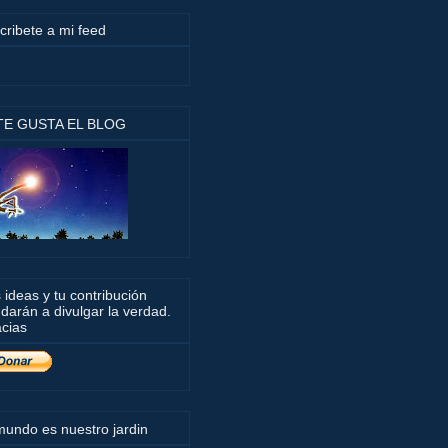
cribete a mi feed
 TE GUSTA EL BLOG
 ideas y tu contribución
darán a divulgar la verdad.
cias
mundo es nuestro jardin